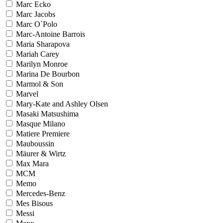
Marc Ecko
Marc Jacobs
Marc O`Polo
Marc-Antoine Barrois
Maria Sharapova
Mariah Carey
Marilyn Monroe
Marina De Bourbon
Marmol & Son
Marvel
Mary-Kate and Ashley Olsen
Masaki Matsushima
Masque Milano
Matiere Premiere
Mauboussin
Mäurer & Wirtz
Max Mara
MCM
Memo
Mercedes-Benz
Mes Bisous
Messi