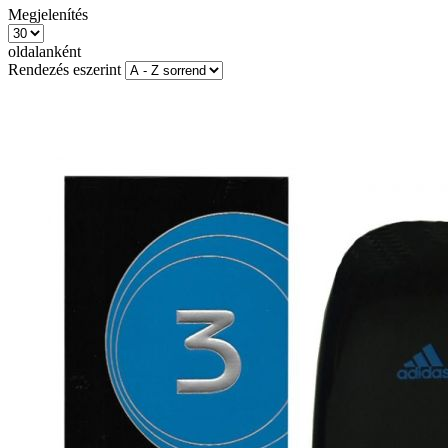
Megjelenítés
oldalanként
Rendezés eszerint