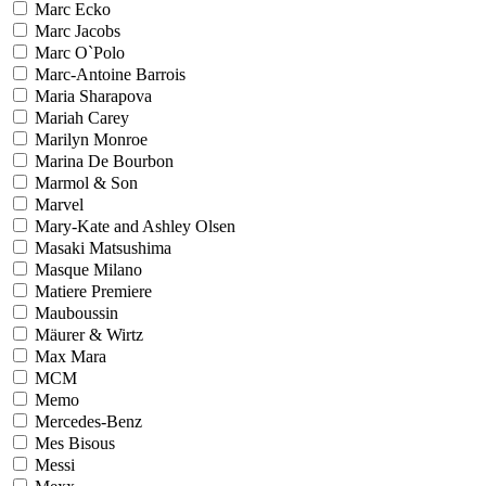
Marc Ecko
Marc Jacobs
Marc O`Polo
Marc-Antoine Barrois
Maria Sharapova
Mariah Carey
Marilyn Monroe
Marina De Bourbon
Marmol & Son
Marvel
Mary-Kate and Ashley Olsen
Masaki Matsushima
Masque Milano
Matiere Premiere
Mauboussin
Mäurer & Wirtz
Max Mara
MCM
Memo
Mercedes-Benz
Mes Bisous
Messi