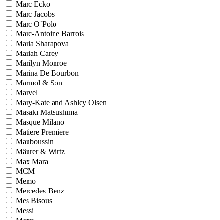
Marc Ecko
Marc Jacobs
Marc O`Polo
Marc-Antoine Barrois
Maria Sharapova
Mariah Carey
Marilyn Monroe
Marina De Bourbon
Marmol & Son
Marvel
Mary-Kate and Ashley Olsen
Masaki Matsushima
Masque Milano
Matiere Premiere
Mauboussin
Mäurer & Wirtz
Max Mara
MCM
Memo
Mercedes-Benz
Mes Bisous
Messi