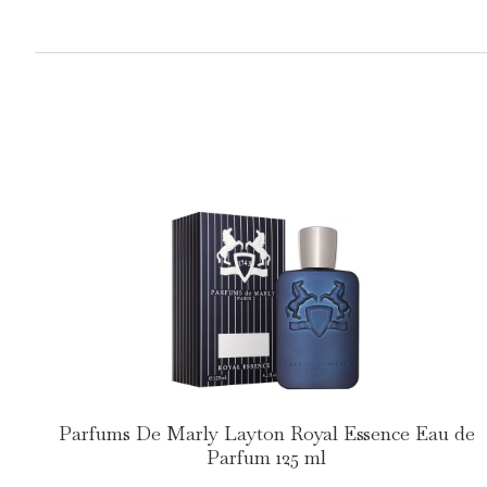
Parfums De Marly Layton Royal Essence Eau de
Parfum 125 ml