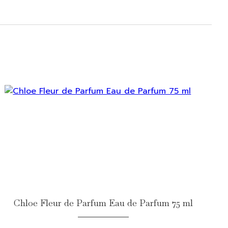
Chloe Fleur de Parfum Eau de Parfum 75 ml