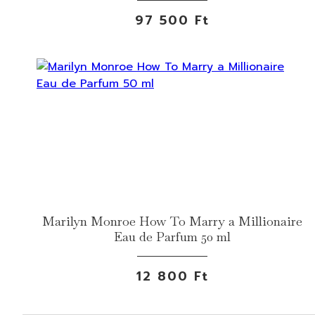
97 500 Ft
Marilyn Monroe How To Marry a Millionaire
Eau de Parfum 50 ml
12 800 Ft