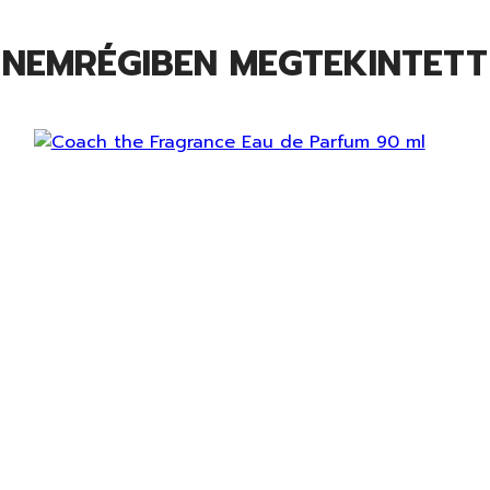
NEMRÉGIBEN MEGTEKINTETT