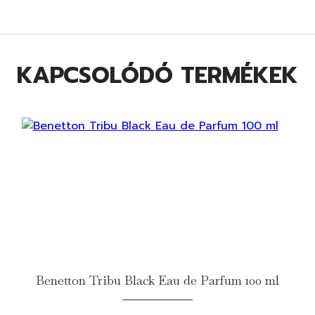
KAPCSOLÓDÓ TERMÉKEK
Benetton Tribu Black Eau de Parfum 100 ml