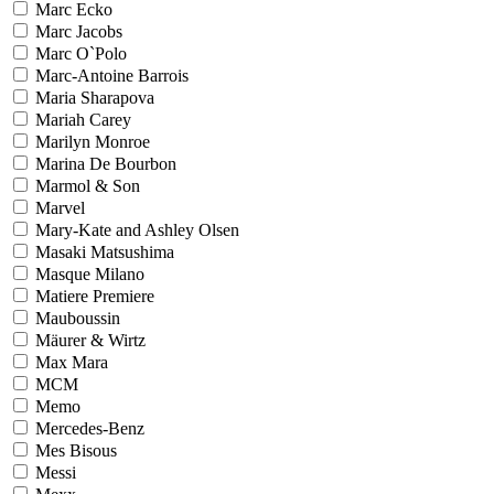
Marc Ecko
Marc Jacobs
Marc O`Polo
Marc-Antoine Barrois
Maria Sharapova
Mariah Carey
Marilyn Monroe
Marina De Bourbon
Marmol & Son
Marvel
Mary-Kate and Ashley Olsen
Masaki Matsushima
Masque Milano
Matiere Premiere
Mauboussin
Mäurer & Wirtz
Max Mara
MCM
Memo
Mercedes-Benz
Mes Bisous
Messi